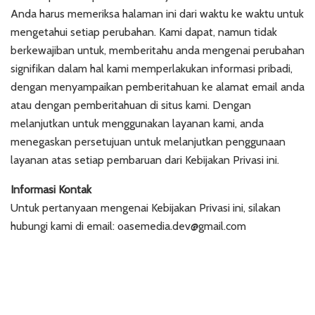
Anda harus memeriksa halaman ini dari waktu ke waktu untuk
mengetahui setiap perubahan. Kami dapat, namun tidak
berkewajiban untuk, memberitahu anda mengenai perubahan
signifikan dalam hal kami memperlakukan informasi pribadi,
dengan menyampaikan pemberitahuan ke alamat email anda
atau dengan pemberitahuan di situs kami. Dengan
melanjutkan untuk menggunakan layanan kami, anda
menegaskan persetujuan untuk melanjutkan penggunaan
layanan atas setiap pembaruan dari Kebijakan Privasi ini.
Informasi Kontak
Untuk pertanyaan mengenai Kebijakan Privasi ini, silakan
hubungi kami di email: oasemedia.dev@gmail.com