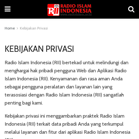
Home
Kebijakan Privasi
KEBIJAKAN PRIVASI
Radio Islam Indonesia (RII) bertekad untuk melindungi dan
menghargai hak pribadi pengguna Web dan Aplikasi Radio
Islam Indonesia (RII). Kenyamanan dan rasa aman Anda
sebagai pengguna peralatan dan layanan lain yang
terasosiasi dengan Radio Islam Indonesia (RII) sangatlah
penting bagi kami.
Kebijakan privasi ini menggambarkan praktek Radio Islam
Indonesia (RII) terkait data pribadi Anda yang terkumpul
melalui layanan dan fitur dari aplikasi Radio Islam Indonesia