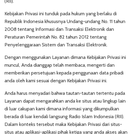
(RII).
Kebijakan Privasi ini tunduk pada hukum yang berlaku di
Republik Indonesia khususnya Undang-undang No. 11 tahun
2008 tentang Informasi dan Transaksi Elektronik dan
Peraturan Pemerintah No. 82 tahun 2012 tentang
Penyelenggaraan Sistem dan Transaksi Elektronik.
Dengan menggunakan Layanan dimana Kebijakan Privasi ini
muncul, Anda dianggap telah membaca, mengerti dan
memberikan persetujuan kepada penggunaan data pribadi
anda oleh kami sesuai dengan Kebijakan Privasi ini.
Anda harus menyadari bahwa tautan-tautan tertentu pada
Layanan dapat mengarahkan anda ke situs atau lingkup lain
di luar cakupan kami dimana informasi yang dikumpulkan
berada di luar kendali langsung Radio Islam Indonesia (RII).
Dalam konteks tersebut maka Kebijakan Privasi dari situs-
situs atau aplikasi-aplikasi pihak ketiga yang anda akses akan