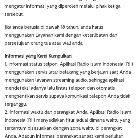
mengatur informasi yang diperoleh melalui pihak ketiga
tersebut.
Jika anda berusia di bawah 18 tahun, anda harus
menggunakan Layanan kami dengan keterlibatan dan
persetujuan orang tua atau wali anda.
Informasi yang Kami Kumpulkan:
1. Informasi status telpon. Aplikasi Radio Islam Indonesia (RII)
menggunakan servis latar belakang yang berjalan saat Anda
menggunakan layanan streaming audio, sehingga aplikasi
mendeteksi adanya lalu lintas telepon dan otomatis
menghentikan servis supaya komunikasi telepon Anda tidak
terganggu.
2. Informasi waktu dan perangkat Anda. Aplikasi Radio Islam
Indonesia (RII) menyediakan fitur jadual dimana waktu yang
tercantum disesuaikan dengan zona waktu di perangkat
Anda. Adapun informasi perangkat sangat kami perlukan