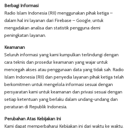
Berbagi Informasi
Radio Islam Indonesia (RII) menggunakan pihak ketiga –
dalam hal ini layanan dari Firebase – Google, untuk
mengadakan analisa dan statistik pengguna demi
peningkatan layanan.
Keamanan
Seluruh informasi yang kami kumpulkan terlindungi dengan
cara teknis dan prosedur keamanan yang wajar untuk
mencegah akses atau penggunaan data yang tidak sah. Radio
Islam Indonesia (RII) dan penyedia layanan pihak ketiga telah
berkomitmen untuk mengelola informasi sesuai dengan
persyaratan kami untuk keamanan dan privasi sesuai dengan
setiap ketentuan yang berlaku dalam undang-undang dan
peraturan di Republik Indonesia.
Perubahan Atas Kebijakan Ini
Kami dapat memperbaharui Kebijakan ini dari waktu ke waktu.