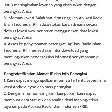
untuk meningkatkan layanan yang disesuaikan dengan
perangkat Anda.
3. Informasi lokasi. Salah satu fitur unggulan Aplikasi Radio
Islam Indonesia (RII) adalah lokasi kajian dimana secara
default lokasi awal pencarian menggunakan data lokasi
perangkat Anda.
4. Akses ke penyimpanan perangkat. Aplikasi Radio Islam
Indonesia (RII) menyediakan fitur download yang
memungkinkan pendeteksian informasi penyimpanan di
perangkat Anda.
Pengindetifikasian Alamat IP dan Info Perangkat
1. Kami dapat mengumpulkan informasi tertentu seperti info
versi Android, type dan merk perangkat.
2. Dengan informasi yang kami kumpulkan, kami dapat
membuat data statistik dan analisa demi meningkatkan
layanan pada Aplikasi Radio Islam Indonesia (RII).